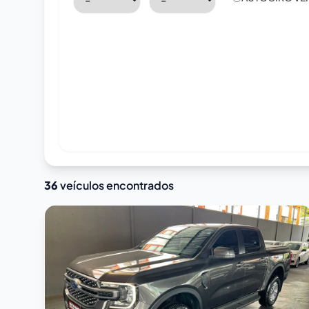
36
veículos encontrados