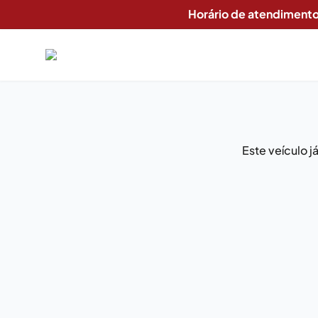
Horário de atendimento
Este veículo 