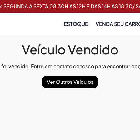
:
SEGUNDA A SEXTA 08:30H AS 12H E DAS 14H AS 18:30/ 
ESTOQUE
VENDA SEU CARR
Veículo Vendido
já foi vendido. Entre em contato conosco para encontrar opç
Ver Outros Veículos