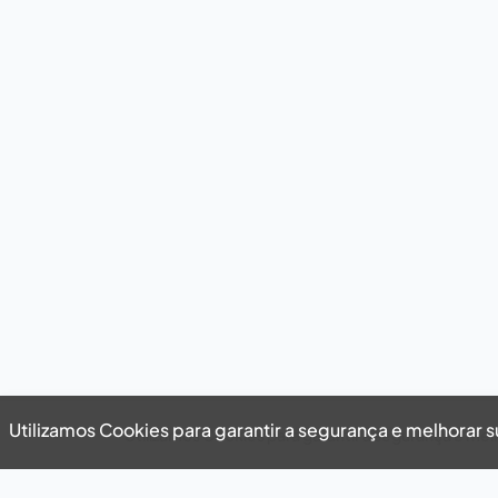
Utilizamos Cookies para garantir a segurança e melhorar 
Utilizamos Cookies para garantir a segurança e mel